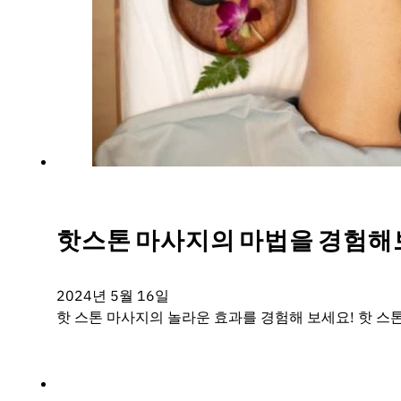
핫스톤 마사지의 마법을 경험해
2024년 5월 16일
핫 스톤 마사지의 놀라운 효과를 경험해 보세요! 핫 스