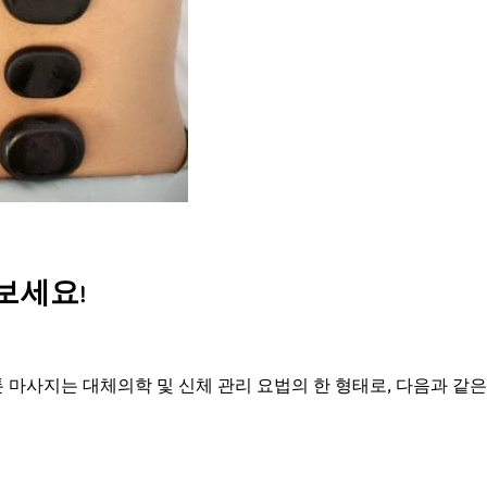
보세요!
톤 마사지는 대체의학 및 신체 관리 요법의 한 형태로, 다음과 