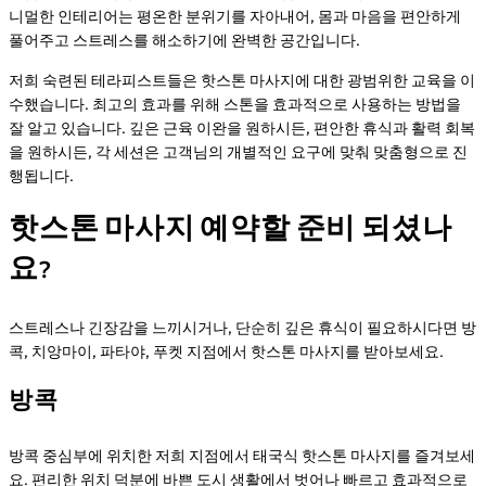
니멀한 인테리어는 평온한 분위기를 자아내어, 몸과 마음을 편안하게
풀어주고 스트레스를 해소하기에 완벽한 공간입니다.
저희 숙련된 테라피스트들은 핫스톤 마사지에 대한 광범위한 교육을 이
수했습니다. 최고의 효과를 위해 스톤을 효과적으로 사용하는 방법을
잘 알고 있습니다. 깊은 근육 이완을 원하시든, 편안한 휴식과 활력 회복
을 원하시든, 각 세션은 고객님의 개별적인 요구에 맞춰 맞춤형으로 진
행됩니다.
핫스톤 마사지 예약할 준비 되셨나
요?
스트레스나 긴장감을 느끼시거나, 단순히 깊은 휴식이 필요하시다면 방
콕, 치앙마이, 파타야, 푸켓 지점에서 핫스톤 마사지를 받아보세요.
방콕
방콕 중심부에 위치한 저희 지점에서 태국식 핫스톤 마사지를 즐겨보세
요. 편리한 위치 덕분에 바쁜 도시 생활에서 벗어나 빠르고 효과적으로