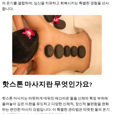
의 온기를 결합하여, 심신을 치유하고 회복시키는 특별한 경험을 선사
합니다.
핫스톤 마사지란 무엇인가요?
핫스톤 마사지는 따뜻하게 데워진 매끄러운 돌을 신체의 특정 부위에
올려놓아 깊은 이완을 유도하고 다양한 신체적, 정신적 불편함을 완화
하는 편안한 마사지 요법입니다. 이 특별한 관리법은 따뜻한 돌의 온기