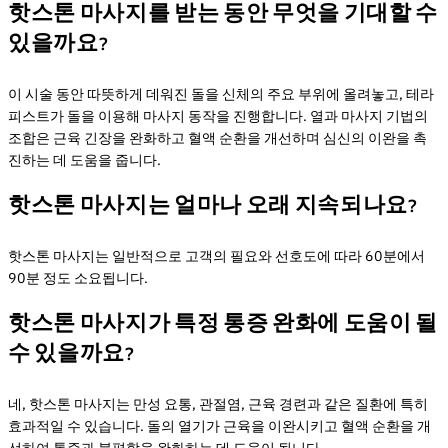
핫스톤 마사지를 받는 동안 무엇을 기대할 수
있을까요?
이 시술 동안 따뜻하게 데워진 돌을 신체의 주요 부위에 올려놓고, 테라
피스트가 돌을 이용해 마사지 동작을 진행합니다. 열과 마사지 기법의
조합은 근육 긴장을 완화하고 혈액 순환을 개선하며 심신의 이완을 촉
진하는 데 도움을 줍니다.
핫스톤 마사지는 얼마나 오래 지속되나요?
핫스톤 마사지는 일반적으로 고객의 필요와 선호도에 따라 60분에서
90분 정도 소요됩니다.
핫스톤 마사지가 특정 통증 완화에 도움이 될
수 있을까요?
네, 핫스톤 마사지는 만성 요통, 관절염, 근육 경련과 같은 질환에 특히
효과적일 수 있습니다. 돌의 열기가 근육을 이완시키고 혈액 순환을 개
선하여 통증과 불편함을 완화하는 데 도움이 됩니다.