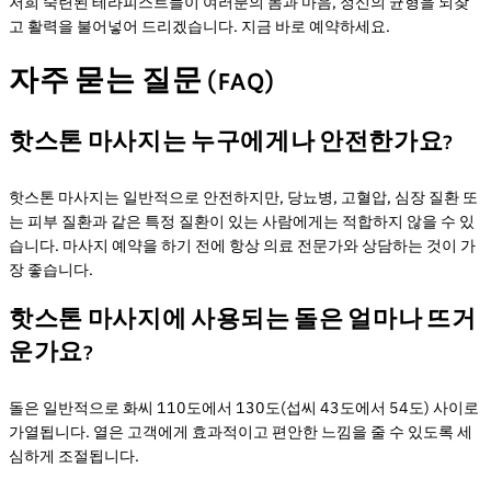
저희 숙련된 테라피스트들이 여러분의 몸과 마음, 정신의 균형을 되찾
고 활력을 불어넣어 드리겠습니다. 지금 바로 예약하세요.
자주 묻는 질문 (FAQ)
핫스톤 마사지는 누구에게나 안전한가요?
핫스톤 마사지는 일반적으로 안전하지만, 당뇨병, 고혈압, 심장 질환 또
는 피부 질환과 같은 특정 질환이 있는 사람에게는 적합하지 않을 수 있
습니다. 마사지 예약을 하기 전에 항상 의료 전문가와 상담하는 것이 가
장 좋습니다.
핫스톤 마사지에 사용되는 돌은 얼마나 뜨거
운가요?
돌은 일반적으로 화씨 110도에서 130도(섭씨 43도에서 54도) 사이로
가열됩니다. 열은 고객에게 효과적이고 편안한 느낌을 줄 수 있도록 세
심하게 조절됩니다.