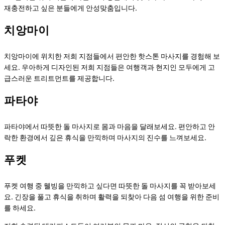
재충전하고 싶은 분들에게 안성맞춤입니다.
치앙마이
치앙마이에 위치한 저희 지점들에서 편안한 핫스톤 마사지를 경험해 보
세요. 우아하게 디자인된 저희 지점들은 여행객과 현지인 모두에게 고
급스러운 트리트먼트를 제공합니다.
파타야
파타야에서 따뜻한 돌 마사지로 몸과 마음을 달래보세요. 편안하고 안
락한 환경에서 깊은 휴식을 만끽하며 마사지의 진수를 느껴보세요.
푸켓
푸켓 여행 중 웰빙을 만끽하고 싶다면 따뜻한 돌 마사지를 꼭 받아보세
요. 긴장을 풀고 휴식을 취하며 활력을 되찾아 다음 섬 여행을 위한 준비
를 하세요.