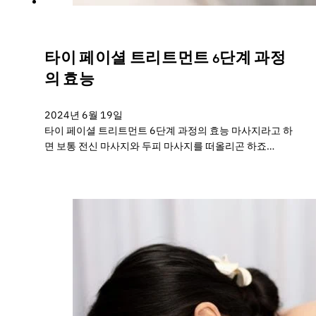
타이 페이셜 트리트먼트 6단계 과정
의 효능
2024년 6월 19일
타이 페이셜 트리트먼트 6단계 과정의 효능 마사지라고 하
면 보통 전신 마사지와 두피 마사지를 떠올리곤 하죠…