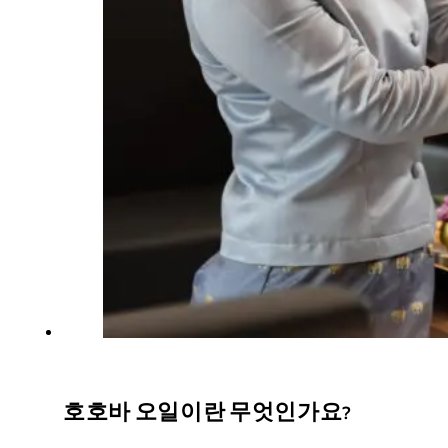
호호바 오일이란 무엇인가요?