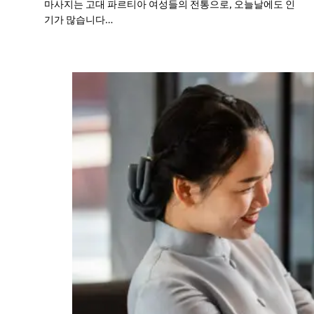
마사지는 고대 파르티아 여성들의 전통으로, 오늘날에도 인
기가 많습니다…