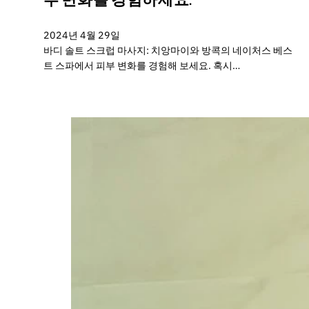
부 변화를 경험하세요.
2024년 4월 29일
바디 솔트 스크럽 마사지: 치앙마이와 방콕의 네이처스 베스
트 스파에서 피부 변화를 경험해 보세요. 혹시…