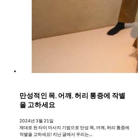
만성적인 목, 어깨, 허리 통증에 작별
을 고하세요
2024년 3월 21일
제대로 된 타이 마사지 기법으로 만성 목, 어깨, 허리 통증에
작별을 고하세요! 지난 글에서 우리는…