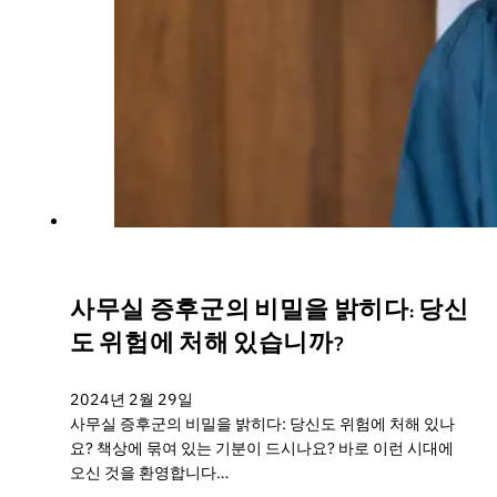
사무실 증후군의 비밀을 밝히다: 당신
도 위험에 처해 있습니까?
2024년 2월 29일
사무실 증후군의 비밀을 밝히다: 당신도 위험에 처해 있나
요? 책상에 묶여 있는 기분이 드시나요? 바로 이런 시대에
오신 것을 환영합니다…