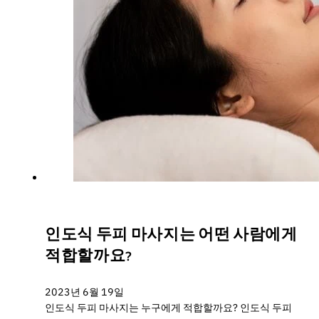
인도식 두피 마사지는 어떤 사람에게
적합할까요?
2023년 6월 19일
인도식 두피 마사지는 누구에게 적합할까요? 인도식 두피