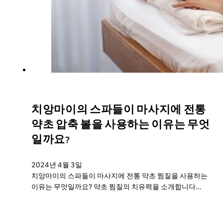
치앙마이의 스파들이 마사지에 전통
약초 압축 볼을 사용하는 이유는 무엇
일까요?
2024년 4월 3일
치앙마이의 스파들이 마사지에 전통 약초 찜질을 사용하는
이유는 무엇일까요? 약초 찜질의 치유력을 소개합니다…