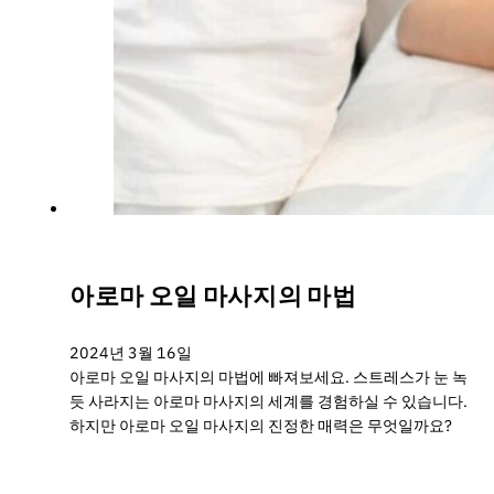
아로마 오일 마사지의 마법
2024년 3월 16일
아로마 오일 마사지의 마법에 빠져보세요. 스트레스가 눈 녹
듯 사라지는 아로마 마사지의 세계를 경험하실 수 있습니다.
하지만 아로마 오일 마사지의 진정한 매력은 무엇일까요?