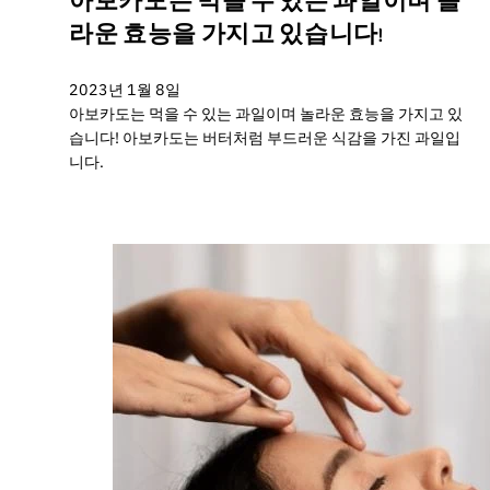
아보카도는 먹을 수 있는 과일이며 놀
라운 효능을 가지고 있습니다!
2023년 1월 8일
아보카도는 먹을 수 있는 과일이며 놀라운 효능을 가지고 있
습니다! 아보카도는 버터처럼 부드러운 식감을 가진 과일입
니다.