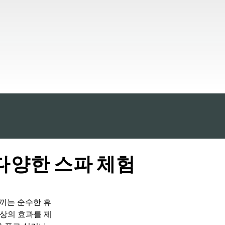
다양한 스파 체험
느끼는 순수한 휴
이상의 효과를 제