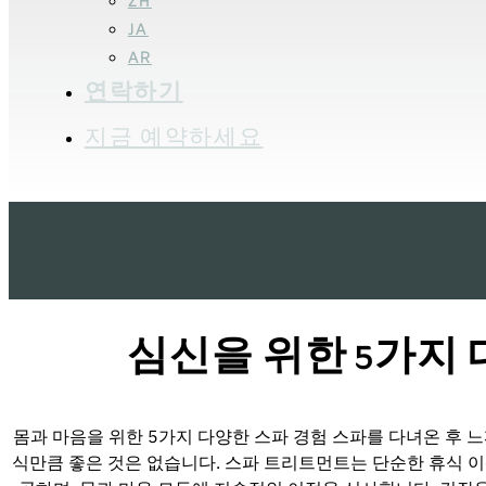
ZH
JA
AR
연락하기
지금 예약하세요
심신을 위한 5가지 
몸과 마음을 위한 5가지 다양한 스파 경험 스파를 다녀온 후 
식만큼 좋은 것은 없습니다. 스파 트리트먼트는 단순한 휴식 