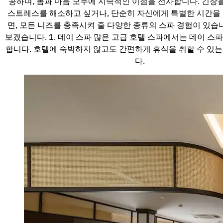
공하며, 몸과 마음 모두에 지속적인 이점을 선사합니다. 긴장을
스트레스를 해소하고 싶거나, 단순히 자신에게 특별한 시간을
면, 모든 니즈를 충족시켜 줄 다양한 종류의 스파 경험이 있습
보겠습니다. 1. 데이 스파 많은 고급 호텔 스파에서는 데이 스
합니다. 호텔에 숙박하지 않고도 간편하게 휴식을 취할 수 있
다.