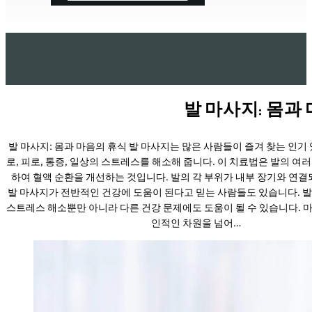
발 마사지: 몸과
발 마사지: 몸과 마음의 휴식 발 마사지는 많은 사람들이 즐겨 찾는 인기 
로, 피로, 통증, 일상의 스트레스를 해소해 줍니다. 이 치료법은 발의 여
하여 혈액 순환을 개선하는 것입니다. 발의 각 부위가 내부 장기와 연결
발 마사지가 전반적인 건강에 도움이 된다고 믿는 사람들도 있습니다. 
스트레스 해소뿐만 아니라 다른 건강 문제에도 도움이 될 수 있습니다. 
인적인 차원을 넘어…