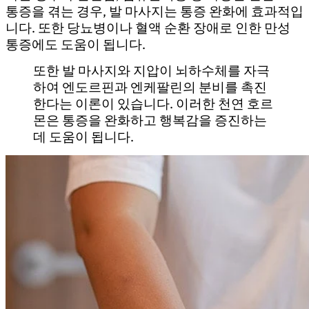
통증을 겪는 경우, 발 마사지는 통증 완화에 효과적입
니다. 또한 당뇨병이나 혈액 순환 장애로 인한 만성
통증에도 도움이 됩니다.
또한 발 마사지와 지압이 뇌하수체를 자극
하여 엔도르핀과 엔케팔린의 분비를 촉진
한다는 이론이 있습니다. 이러한 천연 호르
몬은 통증을 완화하고 행복감을 증진하는
데 도움이 됩니다.