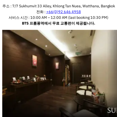
주소 : 7/7 Sukhumvit 33 Alley, Khlong Tan Nuea, Watthana, Bangkok
전화 :
+66(0)92 646 4958
서비스 시간 : 10:00 AM – 12:00 AM (last booking 10:30 PM)
BTS 프롬퐁역에서 무료 교통편이 제공됩니다.