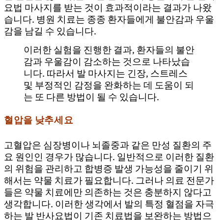
요법 마사지를 받는 것이 효과적이라는 결과가 나왔
습니다. 병원 치료는 종종 환자들에게 불안감과 우울
감을 남길 수 있습니다.
이러한 실험을 진행한 결과, 환자들의 불안
감과 우울감이 감소하는 것으로 나타났습
니다. 따라서 발 마사지는 긴장, 스트레스
및 부정적인 감정을 완화하는 데 도움이 되
는 또 다른 방법이 될 수 있습니다.
혈압을 낮추세요
방콕 스파 발 마사지
고혈압은 심장병이나 뇌졸중과 같은 만성 질환의 주
요 원인인 경우가 많습니다. 일반적으로 이러한 질환
의 위험을 관리하고 합병증 발생 가능성을 줄이기 위
해서는 약물 치료가 필요합니다. 그러나 의료 전문가
들은 약물 치료에만 의존하는 것은 충분하지 않다고
생각합니다. 이러한 생각에서 발의 특정 혈점을 자극
하는 발 반사요법이 기존 치료법을 보완하는 방법으