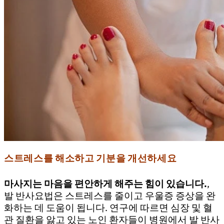
스트레스를 해소하고 기분을 개선하세요
마사지는 마음을 편안하게 해주는 힘이 있습니다.
,
발 반사요법은 스트레스를 줄이고 우울증 증상을 완
화하는 데 도움이 됩니다. 연구에 따르면 심장 및 혈
관 질환을 앓고 있는 노인 환자들이 병원에서 발 반사