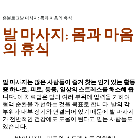
홈
블로그
발 마사지: 몸과 마음의 휴식
발 마사지: 몸과 마음
의 휴식
발 마사지는 많은 사람들이 즐겨 찾는 인기 있는 활동
중 하나로, 피로, 통증, 일상의 스트레스를 해소해 줍
니다.
이 치료법은 발의 여러 부위에 압력을 가하여
혈액 순환을 개선하는 것을 목표로 합니다. 발의 각
부위가 내부 장기와 연결되어 있기 때문에 발 마사지
가 전반적인 건강에도 도움이 된다고 믿는 사람들도
있습니다.