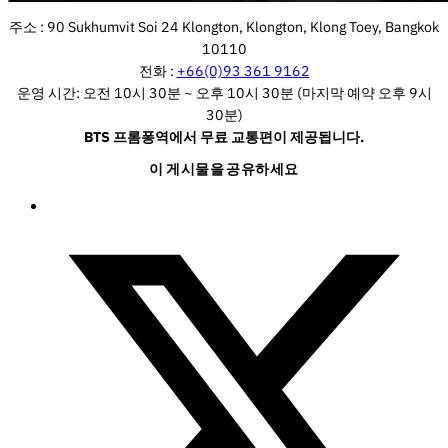
주소 : 90 Sukhumvit Soi 24 Klongton, Klongton, Klong Toey, Bangkok
10110
전화 :
+66(0)93 361 9162
운영 시간: 오전 10시 30분 ~ 오후 10시 30분 (마지막 예약 오후 9시
30분)
BTS 프롬퐁역에서 무료 교통편이 제공됩니다.
이 게시물을 공유하세요