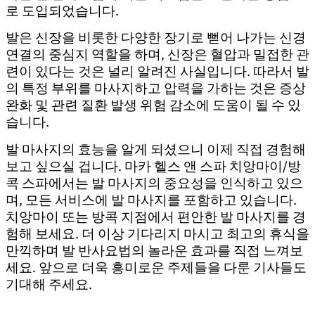
로 도입되었습니다.
발은 신장을 비롯한 다양한 장기로 뻗어 나가는 신경
연결의 중심지 역할을 하며, 신장은 혈압과 밀접한 관
련이 있다는 것은 널리 알려진 사실입니다. 따라서 발
의 특정 부위를 마사지하고 압력을 가하는 것은 증상
완화 및 관련 질환 발생 위험 감소에 도움이 될 수 있
습니다.
발 마사지의 효능을 알게 되셨으니 이제 직접 경험해
보고 싶으실 겁니다. 마카 헬스 앤 스파 치앙마이/방
콕 스파에서는 발 마사지의 중요성을 인식하고 있으
며, 모든 서비스에 발 마사지를 포함하고 있습니다.
치앙마이 또는 방콕 지점에서 편안한 발 마사지를 경
험해 보세요. 더 이상 기다리지 마시고 최고의 휴식을
만끽하며 발 반사요법의 놀라운 효과를 직접 느껴보
세요. 앞으로 더욱 흥미로운 주제들을 다룬 기사들도
기대해 주세요.