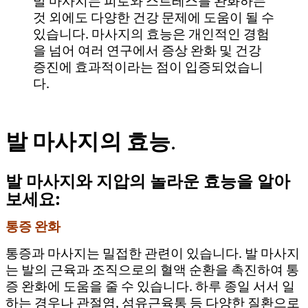
발 마사지는 피로와 스트레스를 완화하는
것 외에도 다양한 건강 문제에 도움이 될 수
있습니다. 마사지의 효능은 개인적인 경험
을 넘어 여러 연구에서 증상 완화 및 건강
증진에 효과적이라는 점이 입증되었습니
다.
발 마사지의 효능.
발 마사지와 지압의 놀라운 효능을 알아
보세요:
통증 완화
통증과 마사지는 밀접한 관련이 있습니다. 발 마사지
는 발의 근육과 조직으로의 혈액 순환을 촉진하여 통
증 완화에 도움을 줄 수 있습니다. 하루 종일 서서 일
하는 경우나 관절염, 섬유근육통 등 다양한 질환으로