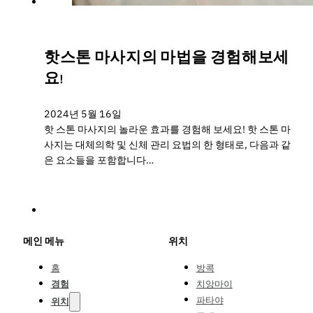
핫스톤 마사지의 마법을 경험해보세
요!
2024년 5월 16일
핫 스톤 마사지의 놀라운 효과를 경험해 보세요! 핫 스톤 마
사지는 대체의학 및 신체 관리 요법의 한 형태로, 다음과 같
은 요소들을 포함합니다…
메인 메뉴
위치
홈
방콕
경험
치앙마이
파타야
위치