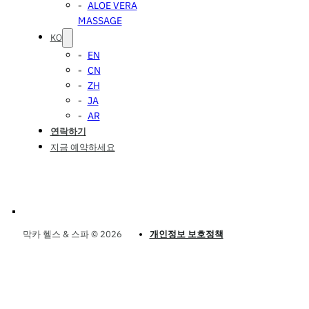
ALOE VERA
MASSAGE
KO
EN
CN
ZH
JA
AR
연락하기
지금 예약하세요
막카 헬스 & 스파 © 2026
개인정보 보호정책