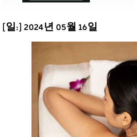
[일:]
2024년 05월 16일