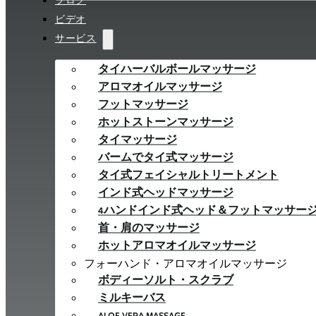
ブログ
ビデオ
サービス
タイハーバルボールマッサージ
アロマオイルマッサージ
フットマッサージ
ホットストーンマッサージ
タイマッサージ
バームでタイ式マッサージ
タイ式フェイシャルトリートメント
インド式ヘッドマッサージ
4ハンドインド式ヘッド＆フットマッサー
首・肩のマッサージ
ホットアロマオイルマッサージ
フォーハンド・アロマオイルマッサージ
ボディーソルト・スクラブ
ミルキーバス