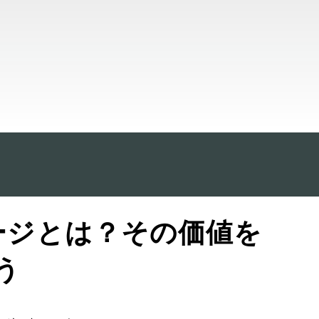
ージとは？その価値を
う