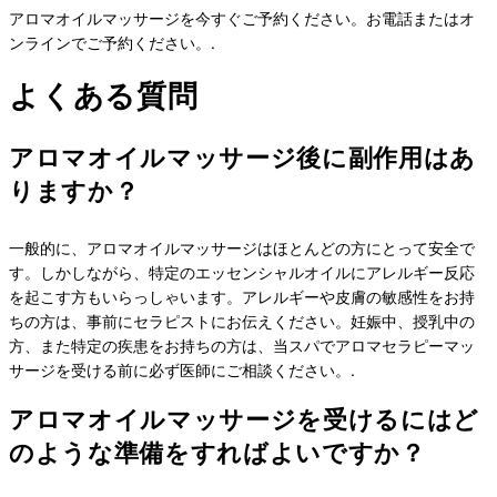
アロマオイルマッサージを今すぐご予約ください。お電話またはオ
ンラインでご予約ください。.
よくある質問
アロマオイルマッサージ後に副作用はあ
りますか？
一般的に、アロマオイルマッサージはほとんどの方にとって安全で
す。しかしながら、特定のエッセンシャルオイルにアレルギー反応
を起こす方もいらっしゃいます。アレルギーや皮膚の敏感性をお持
ちの方は、事前にセラピストにお伝えください。妊娠中、授乳中の
方、また特定の疾患をお持ちの方は、当スパでアロマセラピーマッ
サージを受ける前に必ず医師にご相談ください。.
アロマオイルマッサージを受けるにはど
のような準備をすればよいですか？