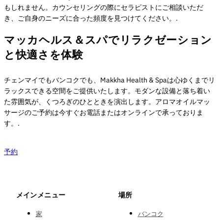
もしれません。カウンセリングの際にセラピストにご相談いただ
き、ご自身のニーズに合った頻度を見つけてください。.
マッカヘルス＆スパでリラクゼーション
と快適さを体験
チェンマイでもバンコクでも、Makkha Health & Spaは心ゆくまでリ
ラックスできる空間をご提供いたします。モダンな設備と落ち着い
た雰囲気が、くつろぎのひとときを演出します。アロマオイルマッ
サージのご予約は今すぐお電話またはオンラインで承っておりま
す。.
予約
メインメニュー
場所
家
バンコク