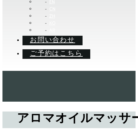
EN
CN
ZH
KO
AR
お問い合わせ
ご予約はこちら
アロマオイルマッサ