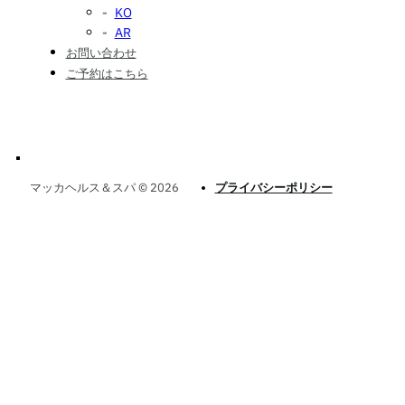
KO
AR
お問い合わせ
ご予約はこちら
マッカヘルス＆スパ © 2026
プライバシーポリシー