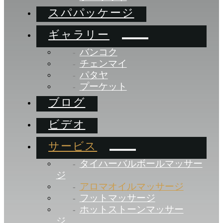
スパパッケージ
ギャラリー
バンコク
チェンマイ
パタヤ
プーケット
ブログ
ビデオ
サービス
タイハーバルボールマッサー
ジ
アロマオイルマッサージ
フットマッサージ
ホットストーンマッサー
ジ