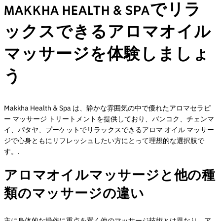
MAKKHA HEALTH & SPAでリラ
ックスできるアロマオイル
マッサージを体験しましょ
う
Makkha Health & Spa は、静かな雰囲気の中で優れたアロマセラピ
ー マッサージ トリートメントを提供しており、バンコク、チェンマ
イ、パタヤ、プーケットでリラックスできるアロマ オイル マッサー
ジで心身ともにリフレッシュしたい方にとって理想的な選択肢で
す。.
アロマオイルマッサージと他の種
類のマッサージの違い
主に身体的な操作に重点を置く他のマッサージ技術とは異なり、ア