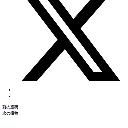
前の投稿
次の投稿