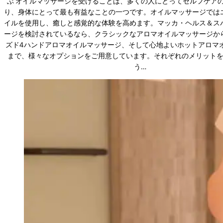
ぶ オイルマッサージを受けることは、多くの人にとってセルフケア
り、身体にとって最も有益なことの一つです。オイルマッサージでは
イルを使用し、癒しと感覚的な体験を高めます。マッカ・ヘルス＆ス
ージを検討されているなら、クラシックなアロマオイルマッサージか
ズド4ハンドアロマオイルマッサージ、そして心地よいホットアロマ
まで、様々なオプションをご用意しています。それぞれのメリット
う…