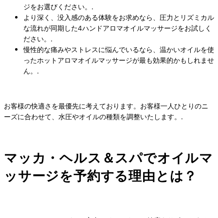
ジをお選びください。.
より深く、没入感のある体験をお求めなら、圧力とリズミカル
な流れが同期した4ハンドアロマオイルマッサージをお試しく
ださい。.
慢性的な痛みやストレスに悩んでいるなら、温かいオイルを使
ったホットアロマオイルマッサージが最も効果的かもしれませ
ん。.
お客様の快適さを最優先に考えております。お客様一人ひとりのニ
ーズに合わせて、水圧やオイルの種類を調整いたします。.
マッカ・ヘルス＆スパでオイルマ
ッサージを予約する理由とは？