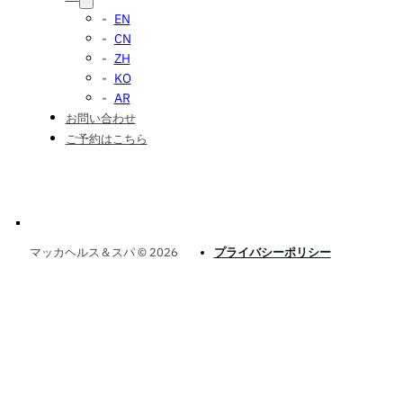
EN
CN
ZH
KO
AR
お問い合わせ
ご予約はこちら
マッカヘルス＆スパ © 2026
プライバシーポリシー