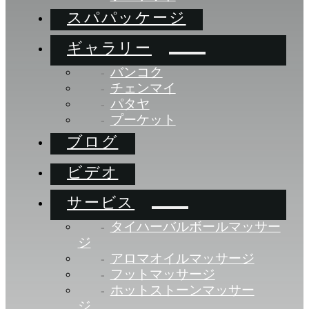
スパパッケージ
ギャラリー
バンコク
チェンマイ
パタヤ
プーケット
ブログ
ビデオ
サービス
タイハーバルボールマッサー
ジ
アロマオイルマッサージ
フットマッサージ
ホットストーンマッサー
ジ