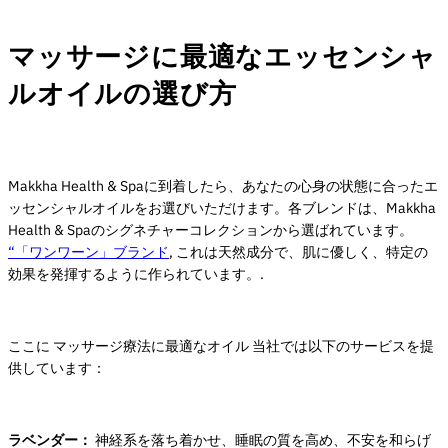
マッサージに最適なエッセンシャ
ルオイルの選び方
Makkha Health & Spaに到着したら、あなたの心身の状態に合ったエ
ッセンシャルオイルをお選びいただけます。各ブレンドは、Makkha
Health & Spaのシグネチャーコレクションから選ばれています。
“「ワンワーン」ブランド
, これは天然成分で、肌に優しく、特定の
効果を発揮するように作られています。.
ここに
マッサージ療法に最適なオイル
当社では以下のサービスを提
供しています：
ラベンダー：
神経系を落ち着かせ、睡眠の質を高め、不安を和らげ