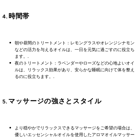
4. 時間帯
朝や昼間のトリートメント：レモングラスやオレンジシナモン
などの活力を与えるオイルは、一日を元気に過ごすのに役立ち
ます。.
夜のトリートメント：ラベンダーやローズなどの心地よいオイ
ルは、リラックス効果があり、安らかな睡眠に向けて体を整え
るのに役立ちます。.
5. マッサージの強さとスタイル
より穏やかでリラックスできるマッサージをご希望の場合は、
優しいエッセンシャルオイルを使用したアロマオイルマッサー