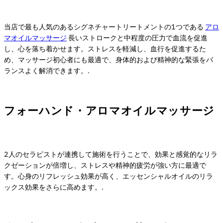
当店で最も人気のあるシグネチャートリートメントの1つである
アロ
マオイルマッサージ
長いストロークと中程度の圧力で血流を促進
し、心を落ち着かせます。ストレスを軽減し、血行を促進するた
め、マッサージ初心者にも最適で、身体的および精神的な緊張をバ
ランスよく解消できます。.
フォーハンド・アロマオイルマッサージ
2人のセラピストが連携して施術を行うことで、効果と感覚的なリラ
クゼーションが倍増し、ストレスや精神的疲労が強い方に最適で
す。心身のリフレッシュ効果が高く、エッセンシャルオイルのリラ
ックス効果をさらに高めます。.