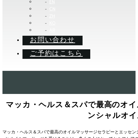
EN
CN
ZH
KO
AR
お問い合わせ
ご予約はこちら
マッカ・ヘルス＆スパで最高のオイ
ンシャルオイ
マッカ・ヘルス＆スパで最高のオイルマッサージセラピーとエッセン