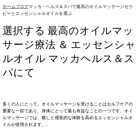
ホーム
ブログ
マッカ・ヘルス＆スパで最高のオイルマッサージセラ
ピーとエッセンシャルオイルを選ぶ
選択する
最高のオイルマッ
サージ療法
＆
エッセンシャ
ルオイル
マッカヘルス＆ス
パにて
多くの人にとって、オイルマッサージを受けることはセルフケアの
重要な一部であり、身体にとって最も有益なことの一つです。オイ
ルマッサージでは、癒しと感覚的な体験を高めるエッセンシャルオ
イルが使用されます。.