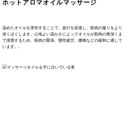
ホットアロマオイルマッサージ
温めたオイルを塗布することで、血行を促進し、筋肉の凝りをより
深くほぐします。心地よい温かさによってオイルが筋肉の奥深くま
で浸透するため、筋肉の緊張、慢性疲労、腰痛などの緩和に適して
います。.