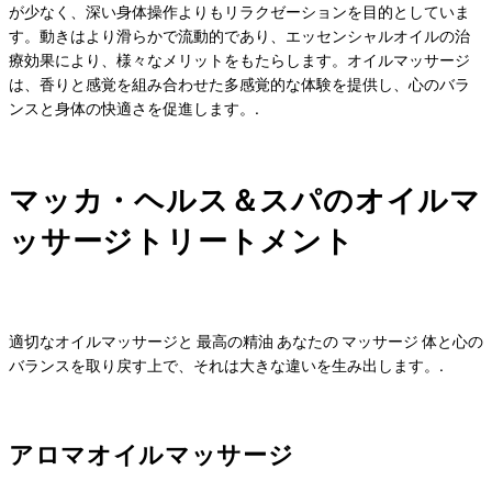
が少なく、深い身体操作よりもリラクゼーションを目的としていま
す。動きはより滑らかで流動的であり、エッセンシャルオイルの治
療効果により、様々なメリットをもたらします。オイルマッサージ
は、香りと感覚を組み合わせた多感覚的な体験を提供し、心のバラ
ンスと身体の快適さを促進します。.
マッカ・ヘルス＆スパのオイルマ
ッサージトリートメント
適切なオイルマッサージと
最高の精油
あなたの
マッサージ
体と心の
バランスを取り戻す上で、それは大きな違いを生み出します。.
アロマオイルマッサージ