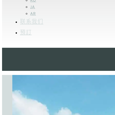
KO
JA
AR
联系我们
預訂