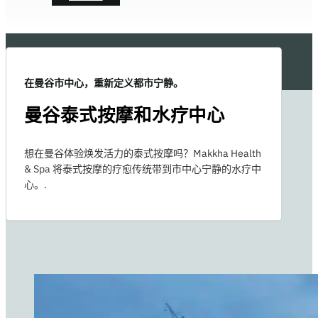
在曼谷市中心，重新定义都市宁静。
曼谷泰式按摩和水疗中心
想在曼谷体验焕发活力的泰式按摩吗？Makkha Health
& Spa 将泰式按摩的疗愈传统带到市中心宁静的水疗中
心。.