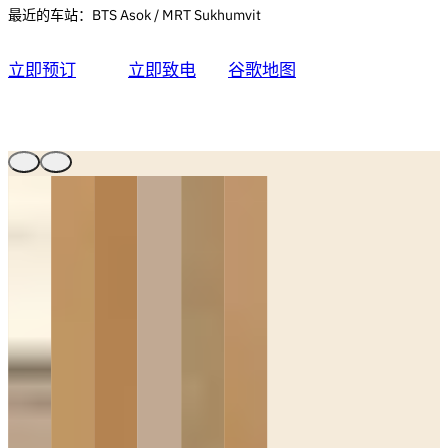
最近的车站：BTS Asok / MRT Sukhumvit
立即预订
立即致电
谷歌地图